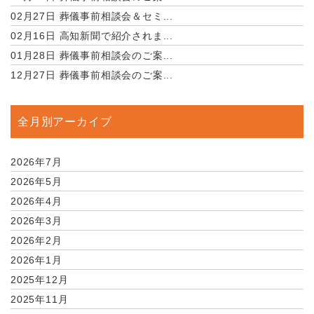
02月27日
葬儀事前相談会＆セミ...
02月16日
高知新聞で紹介されま...
01月28日
葬儀事前相談会のご案...
12月27日
葬儀事前相談会のご案...
全月別アーカイブ
2026年7月
2026年5月
2026年4月
2026年3月
2026年2月
2026年1月
2025年12月
2025年11月