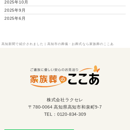
2025年10月
2025年9月
2025年6月
高知新聞で紹介されました | 高知市の葬儀・お葬式なら家族葬のここあ
株式会社ラクセレ
〒780-0064 高知県高知市和泉町9-7
TEL：
0120-834-309