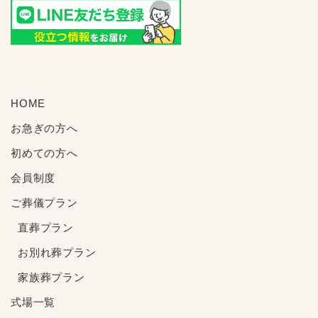
HOME
お急ぎの方へ
初めての方へ
会員制度
ご葬儀プラン
直葬プラン
お別れ葬プラン
家族葬プラン
式場一覧