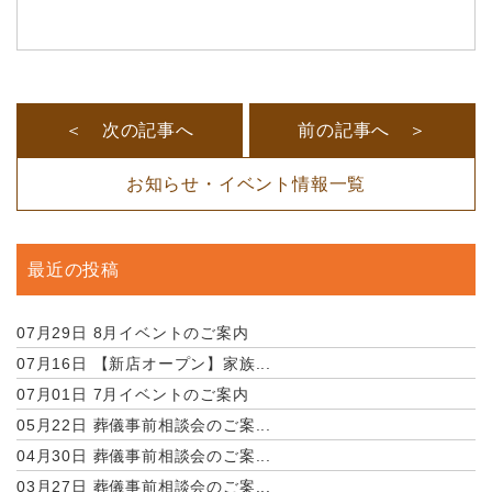
＜ 次の記事へ
前の記事へ ＞
お知らせ・イベント情報一覧
最近の投稿
07月29日
8月イベントのご案内
07月16日
【新店オープン】家族...
07月01日
7月イベントのご案内
05月22日
葬儀事前相談会のご案...
04月30日
葬儀事前相談会のご案...
03月27日
葬儀事前相談会のご案...