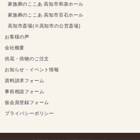
家族葬のここあ 高知市和泉ホール
家族葬のここあ 高知市百石ホール
高知市斎場(※高知市の公営斎場)
お客様の声
会社概要
供花・供物のご注文
お知らせ・イベント情報
資料請求フォーム
事前相談フォーム
仮会員登録フォーム
プライバシーポリシー