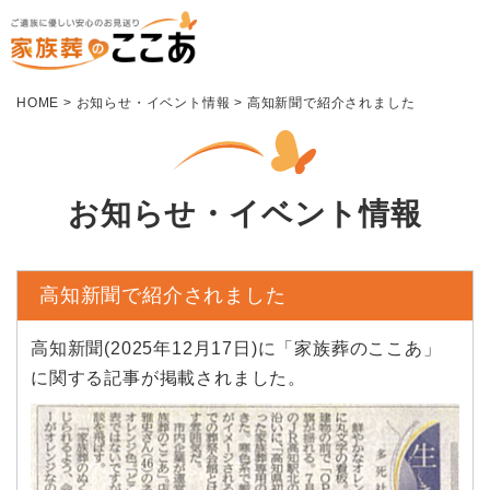
HOME
>
お知らせ・イベント情報
>
高知新聞で紹介されました
お知らせ・イベント情報
高知新聞で紹介されました
高知新聞(2025年12月17日)に「家族葬のここあ」
に関する記事が掲載されました。