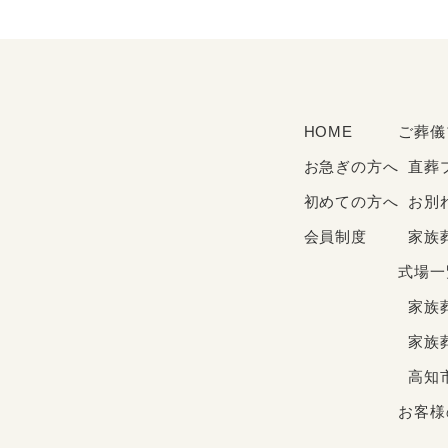
HOME
ご葬儀
お急ぎの方へ
直葬
初めての方へ
お別
会員制度
家族
式場一
家族
家族
高知
お客様