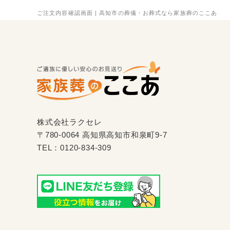
ご注文内容確認画面 | 高知市の葬儀・お葬式なら家族葬のここあ
株式会社ラクセレ
〒780-0064 高知県高知市和泉町9-7
TEL：
0120-834-309