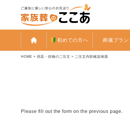
初めての方へ
葬儀プラン
HOME
>
供花・供物のご注文
>
ご注文内容確認画面
Please fill out the form on the previous page.