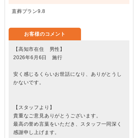
直葬プラン9.8
お客様のコメント
【高知市在住 男性】
2026年6月6日 施行
安く感じるくらいお世話になり、ありがとうし
かないです。
【スタッフより】
貴重なご意見ありがとうございます。
最高の誉め言葉をいただき、スタッフ一同深く
感謝申し上げます。