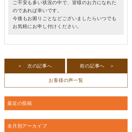
ご不安も多い状況の中で、皆様のお力になれた
のであれば幸いです。
今後もお困りごとなどございましたらいつでも
お気軽にお申し付けください。
＜ 次の記事へ
前の記事へ ＞
お客様の声一覧
最近の投稿
全月別アーカイブ