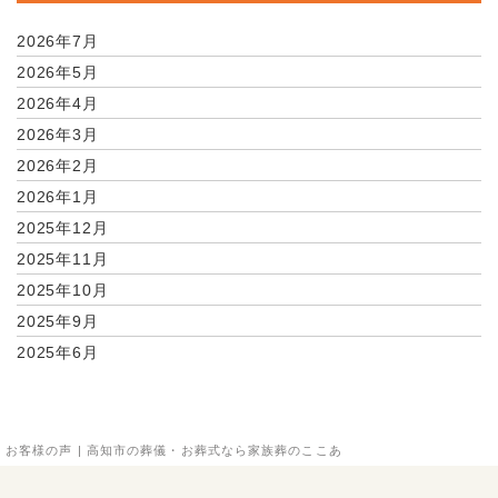
2026年7月
2026年5月
2026年4月
2026年3月
2026年2月
2026年1月
2025年12月
2025年11月
2025年10月
2025年9月
2025年6月
お客様の声 | 高知市の葬儀・お葬式なら家族葬のここあ