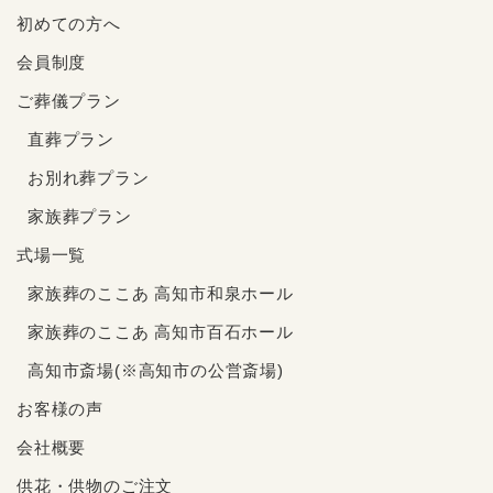
初めての方へ
会員制度
ご葬儀プラン
直葬プラン
お別れ葬プラン
家族葬プラン
式場一覧
家族葬のここあ 高知市和泉ホール
家族葬のここあ 高知市百石ホール
高知市斎場(※高知市の公営斎場)
お客様の声
会社概要
供花・供物のご注文