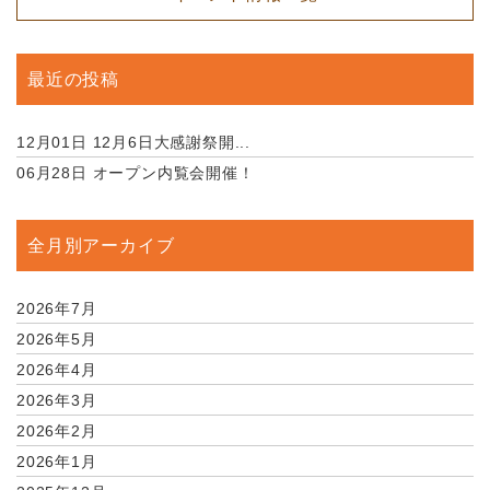
最近の投稿
12月01日
12月6日大感謝祭開...
06月28日
オープン内覧会開催！
全月別アーカイブ
2026年7月
2026年5月
2026年4月
2026年3月
2026年2月
2026年1月