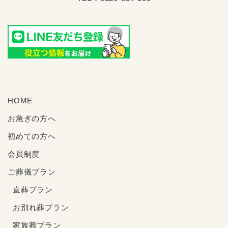
HOME
お急ぎの方へ
初めての方へ
会員制度
ご葬儀プラン
直葬プラン
お別れ葬プラン
家族葬プラン