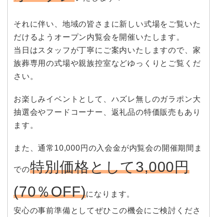
それに伴い、地域の皆さまに新しい式場をご覧いた
だけるようオープン内覧会を開催いたします。
当日はスタッフが丁寧にご案内いたしますので、家
族葬専用の式場や親族控室などゆっくりとご覧くだ
さい。
お楽しみイベントとして、ハズレ無しのガラポン大
抽選会やフードコーナー、返礼品の特価販売もあり
ます。
また、通常10,000円の入会金が内覧会の開催期間ま
特別価格として3,000円
での
(70％OFF)
になります。
安心の事前準備としてぜひこの機会にご検討くださ