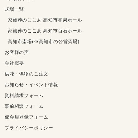
式場一覧
家族葬のここあ 高知市和泉ホール
家族葬のここあ 高知市百石ホール
高知市斎場(※高知市の公営斎場)
お客様の声
会社概要
供花・供物のご注文
お知らせ・イベント情報
資料請求フォーム
事前相談フォーム
仮会員登録フォーム
プライバシーポリシー