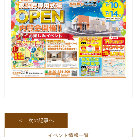
＜ 次の記事へ
イベント情報一覧