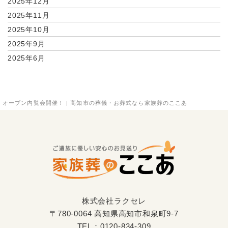
2025年12月
2025年11月
2025年10月
2025年9月
2025年6月
オープン内覧会開催！ | 高知市の葬儀・お葬式なら家族葬のここあ
株式会社ラクセレ
〒780-0064 高知県高知市和泉町9-7
TEL：
0120-834-309